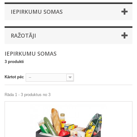
IEPIRKUMU SOMAS
RAŽOTĀJI
IEPIRKUMU SOMAS
3 produkti
Kārtot pēc
--
Rāda 1 - 3 produktus no 3