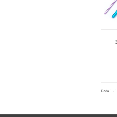
Rāda 1 - 1