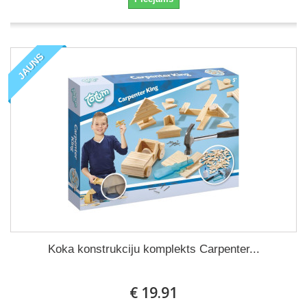
JAUNS
Koka konstrukciju komplekts Carpenter...
€ 19.91