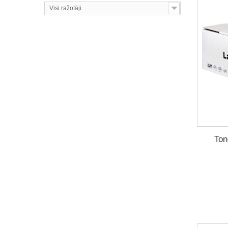
Visi ražotāji
Ton