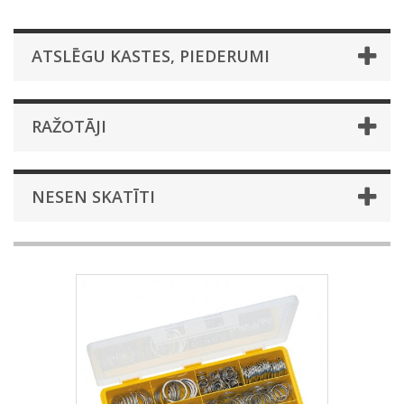
ATSLĒGU KASTES, PIEDERUMI
RAŽOTĀJI
NESEN SKATĪTI