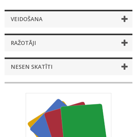
VEIDOŠANA
RAŽOTĀJI
NESEN SKATĪTI